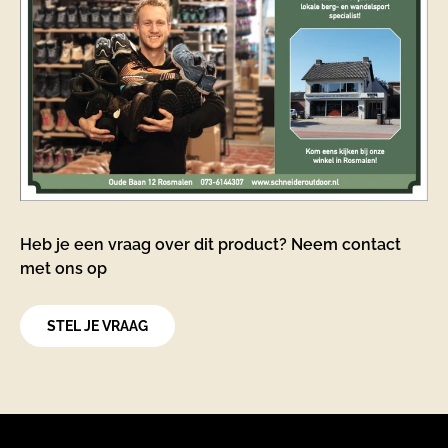
Heb je een vraag over dit product? Neem contact
met ons op
STEL JE VRAAG