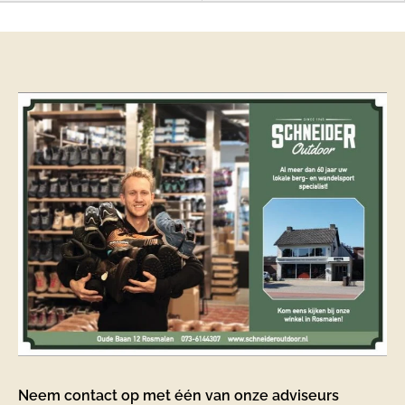
Neem contact op met één van onze adviseurs