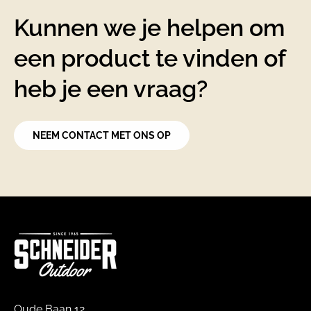
Kunnen we je helpen om
een product te vinden of
heb je een vraag?
NEEM CONTACT MET ONS OP
Oude Baan 12