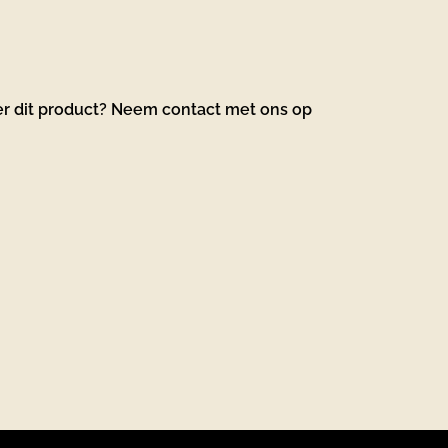
er dit product? Neem contact met ons op