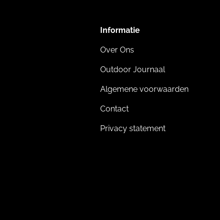
Informatie
Over Ons
Outdoor Journaal
Algemene voorwaarden
Contact
Privacy statement