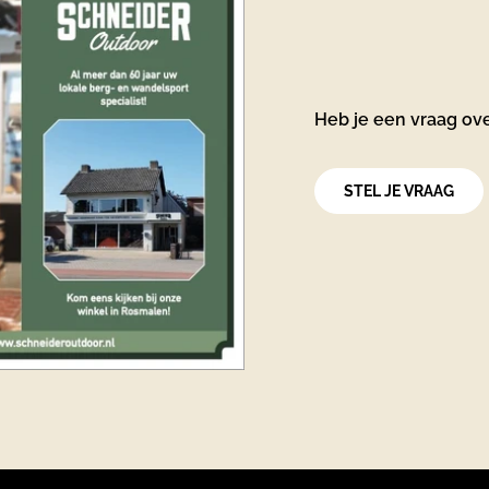
Heb je een vraag ov
STEL JE VRAAG