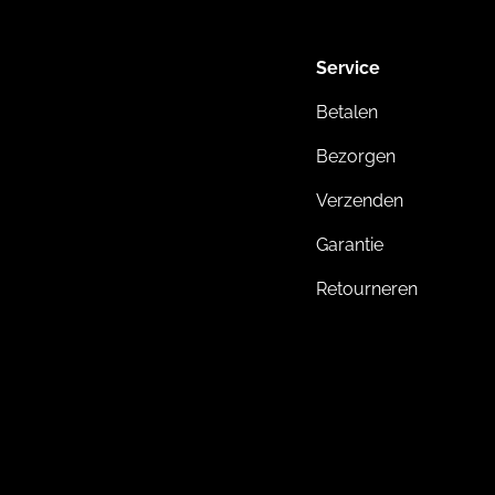
Service
Betalen
Bezorgen
Verzenden
Garantie
Retourneren