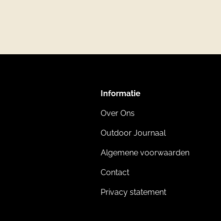
Informatie
Over Ons
Outdoor Journaal
Algemene voorwaarden
Contact
Privacy statement