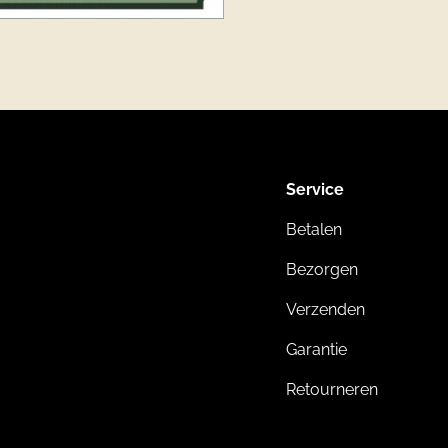
Service
Betalen
Bezorgen
Verzenden
Garantie
Retourneren