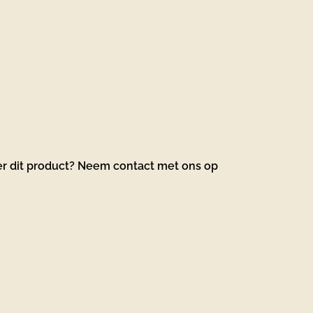
er dit product? Neem contact met ons op