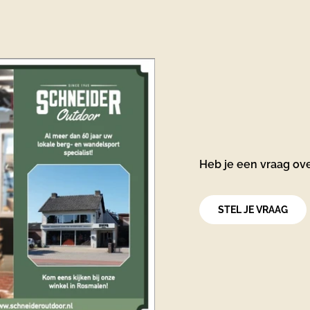
Heb je een vraag ov
STEL JE VRAAG