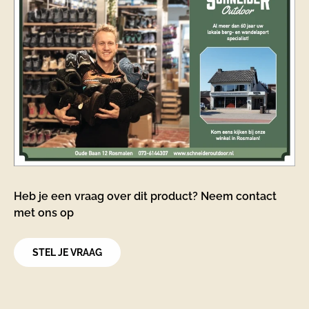
Heb je een vraag over dit product? Neem contact
met ons op
STEL JE VRAAG