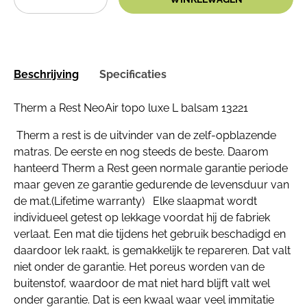
Beschrijving
Specificaties
Therm a Rest NeoAir topo luxe L balsam 13221
Therm a rest is de uitvinder van de zelf-opblazende
matras. De eerste en nog steeds de beste. Daarom
hanteerd Therm a Rest geen normale garantie periode
maar geven ze garantie gedurende de levensduur van
de mat.(Lifetime warranty) Elke slaapmat wordt
individueel getest op lekkage voordat hij de fabriek
verlaat. Een mat die tijdens het gebruik beschadigd en
daardoor lek raakt, is gemakkelijk te repareren. Dat valt
niet onder de garantie. Het poreus worden van de
buitenstof, waardoor de mat niet hard blijft valt wel
onder garantie. Dat is een kwaal waar veel immitatie