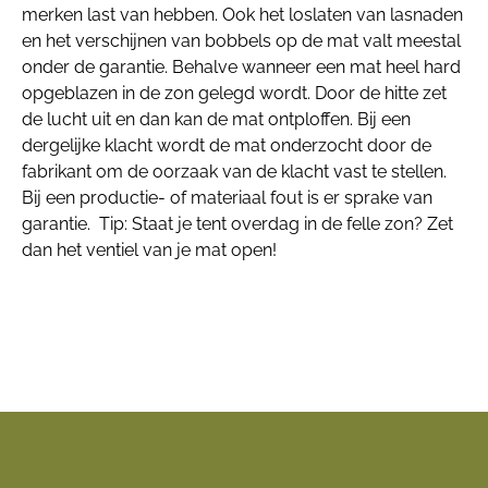
merken last van hebben. Ook het loslaten van lasnaden
en het verschijnen van bobbels op de mat valt meestal
onder de garantie. Behalve wanneer een mat heel hard
opgeblazen in de zon gelegd wordt. Door de hitte zet
de lucht uit en dan kan de mat ontploffen. Bij een
dergelijke klacht wordt de mat onderzocht door de
fabrikant om de oorzaak van de klacht vast te stellen.
Bij een productie- of materiaal fout is er sprake van
garantie. Tip: Staat je tent overdag in de felle zon? Zet
dan het ventiel van je mat open!