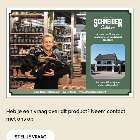
Heb je een vraag over dit product? Neem contact
met ons op
STEL JE VRAAG