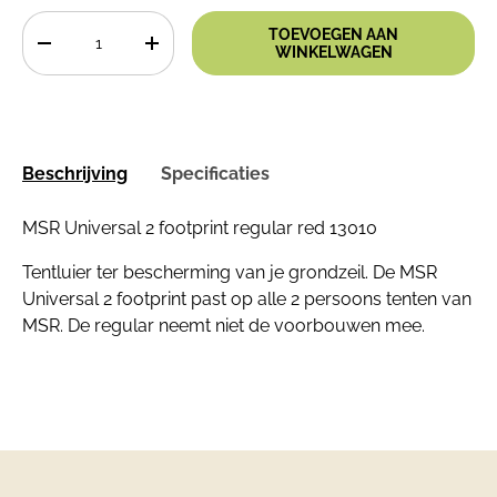
Aantal
TOEVOEGEN AAN
-
+
WINKELWAGEN
Beschrijving
Specificaties
MSR Universal 2 footprint regular red 13010
Tentluier ter bescherming van je grondzeil. De MSR
Universal 2 footprint past op alle 2 persoons tenten van
MSR. De regular neemt niet de voorbouwen mee.