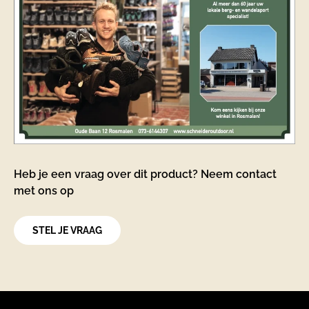
Heb je een vraag over dit product? Neem contact
met ons op
STEL JE VRAAG