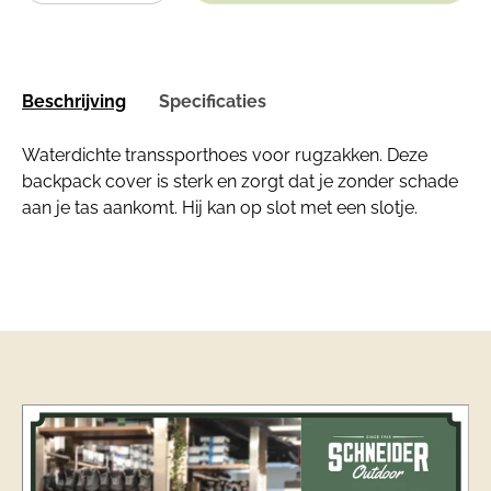
Beschrijving
Specificaties
Waterdichte transsporthoes voor rugzakken. Deze
backpack cover is sterk en zorgt dat je zonder schade
aan je tas aankomt. Hij kan op slot met een slotje.