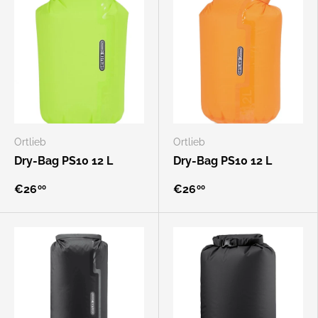
Ortlieb
Ortlieb
Dry-Bag PS10 12 L
Dry-Bag PS10 12 L
€26
€26
00
00