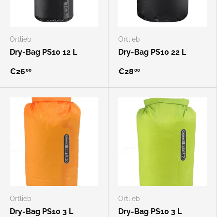
Ortlieb
Ortlieb
Dry-Bag PS10 12 L
Dry-Bag PS10 22 L
€26
€28
00
00
Ortlieb
Ortlieb
Dry-Bag PS10 3 L
Dry-Bag PS10 3 L