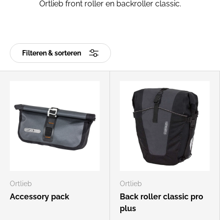
Ortlieb front roller en backroller classic.
Filteren & sorteren
Ortlieb
Ortlieb
Accessory pack
Back roller classic pro
plus