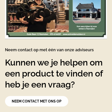
Neem contact op met één van onze adviseurs
Kunnen we je helpen om
een product te vinden of
heb je een vraag?
NEEM CONTACT MET ONS OP